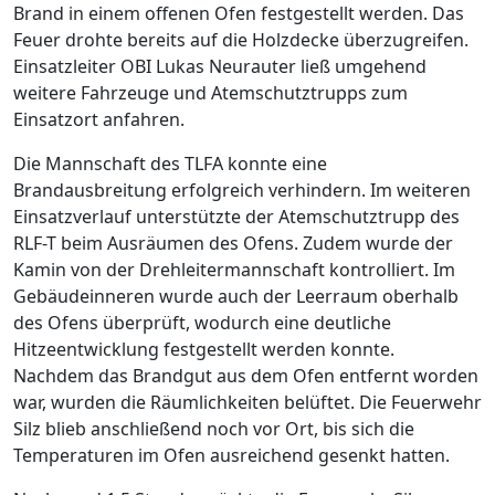
Brand in einem offenen Ofen festgestellt werden. Das
Feuer drohte bereits auf die Holzdecke überzugreifen.
Einsatzleiter OBI Lukas Neurauter ließ umgehend
weitere Fahrzeuge und Atemschutztrupps zum
Einsatzort anfahren.
Die Mannschaft des TLFA konnte eine
Brandausbreitung erfolgreich verhindern. Im weiteren
Einsatzverlauf unterstützte der Atemschutztrupp des
RLF-T beim Ausräumen des Ofens. Zudem wurde der
Kamin von der Drehleitermannschaft kontrolliert. Im
Gebäudeinneren wurde auch der Leerraum oberhalb
des Ofens überprüft, wodurch eine deutliche
Hitzeentwicklung festgestellt werden konnte.
Nachdem das Brandgut aus dem Ofen entfernt worden
war, wurden die Räumlichkeiten belüftet. Die Feuerwehr
Silz blieb anschließend noch vor Ort, bis sich die
Temperaturen im Ofen ausreichend gesenkt hatten.