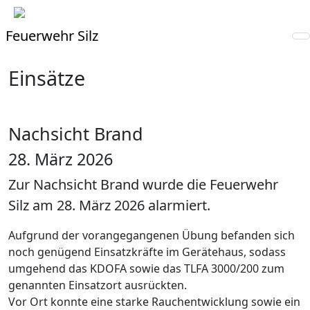
Feuerwehr Silz
Einsätze
Nachsicht Brand
28. März 2026
Zur Nachsicht Brand wurde die Feuerwehr
Silz am 28. März 2026 alarmiert.
Aufgrund der vorangegangenen Übung befanden sich
noch genügend Einsatzkräfte im Gerätehaus, sodass
umgehend das KDOFA sowie das TLFA 3000/200 zum
genannten Einsatzort ausrückten.
Vor Ort konnte eine starke Rauchentwicklung sowie ein