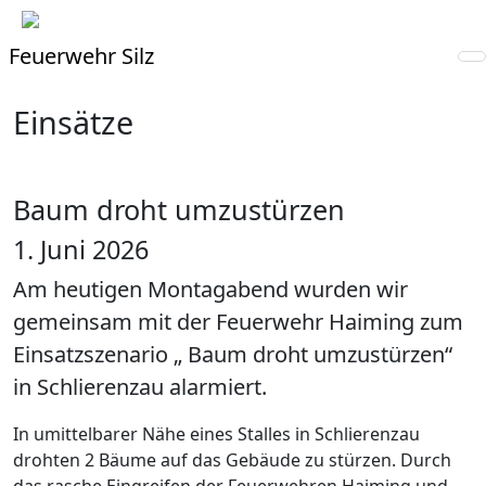
Feuerwehr Silz
Einsätze
Baum droht umzustürzen
1. Juni 2026
Am heutigen Montagabend wurden wir
gemeinsam mit der Feuerwehr Haiming zum
Einsatzszenario „ Baum droht umzustürzen“
in Schlierenzau alarmiert.
In umittelbarer Nähe eines Stalles in Schlierenzau
drohten 2 Bäume auf das Gebäude zu stürzen. Durch