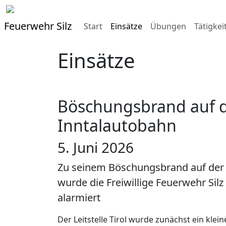
Feuerwehr Silz
Start
Einsätze
Übungen
Tätigkei
Einsätze
Böschungsbrand auf 
Inntalautobahn
5. Juni 2026
Zu seinem Böschungsbrand auf der
wurde die Freiwillige Feuerwehr Silz
alarmiert
Der Leitstelle Tirol wurde zunächst ein kl