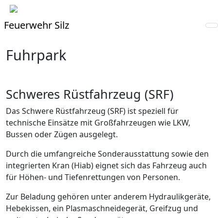
Feuerwehr Silz
Fuhrpark
Schweres Rüstfahrzeug (SRF)
Das Schwere Rüstfahrzeug (SRF) ist speziell für
technische Einsätze mit Großfahrzeugen wie LKW,
Bussen oder Zügen ausgelegt.
Durch die umfangreiche Sonderausstattung sowie den
integrierten Kran (Hiab) eignet sich das Fahrzeug auch
für Höhen- und Tiefenrettungen von Personen.
Zur Beladung gehören unter anderem Hydraulikgeräte,
Hebekissen, ein Plasmaschneidegerät, Greifzug und