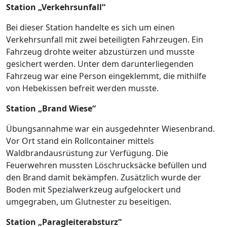
Station „Verkehrsunfall“
Bei dieser Station handelte es sich um einen
Verkehrsunfall mit zwei beteiligten Fahrzeugen. Ein
Fahrzeug drohte weiter abzustürzen und musste
gesichert werden. Unter dem darunterliegenden
Fahrzeug war eine Person eingeklemmt, die mithilfe
von Hebekissen befreit werden musste.
Station „Brand Wiese“
Übungsannahme war ein ausgedehnter Wiesenbrand.
Vor Ort stand ein Rollcontainer mittels
Waldbrandausrüstung zur Verfügung. Die
Feuerwehren mussten Löschrucksäcke befüllen und
den Brand damit bekämpfen. Zusätzlich wurde der
Boden mit Spezialwerkzeug aufgelockert und
umgegraben, um Glutnester zu beseitigen.
Station „Paragleiterabsturz“