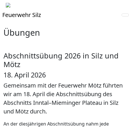
Feuerwehr Silz
Übungen
Abschnittsübung 2026 in Silz und
Mötz
18. April 2026
Gemeinsam mit der Feuerwehr Mötz führten
wir am 18. April die Abschnittsübung des
Abschnitts Inntal–Mieminger Plateau in Silz
und Mötz durch.
An der diesjährigen Abschnittsübung nahm jede