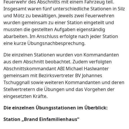
Feuerwehr des Abschnitts mit einem Fahrzeug teil.
Insgesamt waren fünf unterschiedliche Stationen in Silz
und Mötz zu bewältigen. Jeweils zwei Feuerwehren
wurden gemeinsam zu einer Station eingeteilt und
mussten die gestellten Aufgaben eigenständig
abarbeiten. Im Anschluss erfolgte nach jeder Station
eine kurze Übungsnachbesprechung.
Die einzelnen Stationen wurden von Kommandanten
aus dem Abschnitt beobachtet. Zudem verfolgten
Abschnittskommandant ABI Michael Haslwanter
gemeinsam mit Bezirksvertreter BV Johannes
Tschuggnall sowie weiteren Kommandanten und deren
Stellvertretern die Übungen und das Vorgehen der
eingesetzten Kräfte.
Die einzelnen Übungsstationen im Überblick:
Station „Brand Einfamilienhaus“