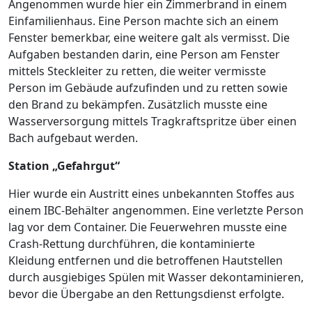
Angenommen wurde hier ein Zimmerbrand in einem
Einfamilienhaus. Eine Person machte sich an einem
Fenster bemerkbar, eine weitere galt als vermisst. Die
Aufgaben bestanden darin, eine Person am Fenster
mittels Steckleiter zu retten, die weiter vermisste
Person im Gebäude aufzufinden und zu retten sowie
den Brand zu bekämpfen. Zusätzlich musste eine
Wasserversorgung mittels Tragkraftspritze über einen
Bach aufgebaut werden.
Station „Gefahrgut“
Hier wurde ein Austritt eines unbekannten Stoffes aus
einem IBC-Behälter angenommen. Eine verletzte Person
lag vor dem Container. Die Feuerwehren musste eine
Crash-Rettung durchführen, die kontaminierte
Kleidung entfernen und die betroffenen Hautstellen
durch ausgiebiges Spülen mit Wasser dekontaminieren,
bevor die Übergabe an den Rettungsdienst erfolgte.