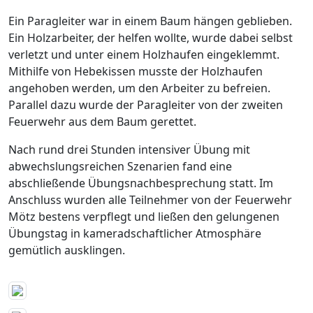
Ein Paragleiter war in einem Baum hängen geblieben.
Ein Holzarbeiter, der helfen wollte, wurde dabei selbst
verletzt und unter einem Holzhaufen eingeklemmt.
Mithilfe von Hebekissen musste der Holzhaufen
angehoben werden, um den Arbeiter zu befreien.
Parallel dazu wurde der Paragleiter von der zweiten
Feuerwehr aus dem Baum gerettet.
Nach rund drei Stunden intensiver Übung mit
abwechslungsreichen Szenarien fand eine
abschließende Übungsnachbesprechung statt. Im
Anschluss wurden alle Teilnehmer von der Feuerwehr
Mötz bestens verpflegt und ließen den gelungenen
Übungstag in kameradschaftlicher Atmosphäre
gemütlich ausklingen.