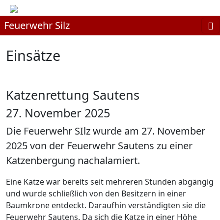
Feuerwehr Silz
Einsätze
Katzenrettung Sautens
27. November 2025
Die Feuerwehr SIlz wurde am 27. November
2025 von der Feuerwehr Sautens zu einer
Katzenbergung nachalamiert.
Eine Katze war bereits seit mehreren Stunden abgängig
und wurde schließlich von den Besitzern in einer
Baumkrone entdeckt. Daraufhin verständigten sie die
Feuerwehr Sautens. Da sich die Katze in einer Höhe