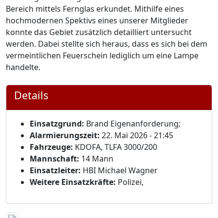
Bereich mittels Fernglas erkundet. Mithilfe eines
hochmodernen Spektivs eines unserer Mitglieder
konnte das Gebiet zusätzlich detailliert untersucht
werden. Dabei stellte sich heraus, dass es sich bei dem
vermeintlichen Feuerschein lediglich um eine Lampe
handelte.
Details
Einsatzgrund:
Brand Eigenanforderung;
Alarmierungszeit:
22. Mai 2026 - 21:45
Fahrzeuge:
KDOFA, TLFA 3000/200
Mannschaft:
14 Mann
Einsatzleiter:
HBI Michael Wagner
Weitere Einsatzkräfte:
Polizei,