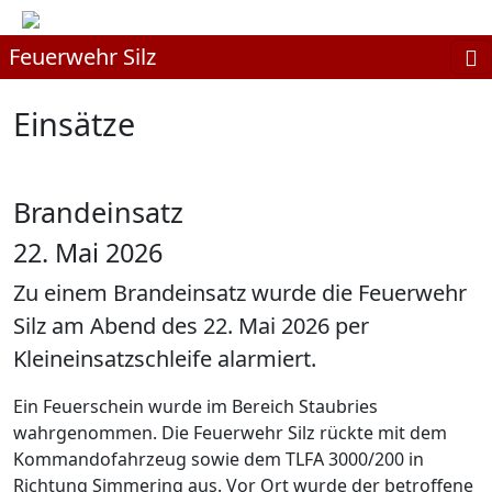
Feuerwehr Silz
Einsätze
Brandeinsatz
22. Mai 2026
Zu einem Brandeinsatz wurde die Feuerwehr
Silz am Abend des 22. Mai 2026 per
Kleineinsatzschleife alarmiert.
Ein Feuerschein wurde im Bereich Staubries
wahrgenommen. Die Feuerwehr Silz rückte mit dem
Kommandofahrzeug sowie dem TLFA 3000/200 in
Richtung Simmering aus. Vor Ort wurde der betroffene